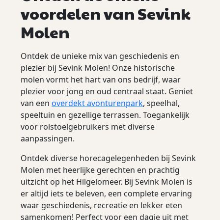
voordelen van Sevink
Molen
Ontdek de unieke mix van geschiedenis en
plezier bij Sevink Molen! Onze historische
molen vormt het hart van ons bedrijf, waar
plezier voor jong en oud centraal staat. Geniet
van een
overdekt avonturenpark
, speelhal,
speeltuin en gezellige terrassen. Toegankelijk
voor rolstoelgebruikers met diverse
aanpassingen.
Ontdek diverse horecagelegenheden bij Sevink
Molen met heerlijke gerechten en prachtig
uitzicht op het Hilgelomeer. Bij Sevink Molen is
er altijd iets te beleven, een complete ervaring
waar geschiedenis, recreatie en lekker eten
samenkomen! Perfect voor een dagje uit met