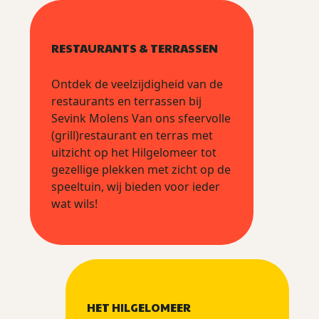
RESTAURANTS & TERRASSEN
Ontdek de veelzijdigheid van de
restaurants en terrassen bij
Sevink Molens Van ons sfeervolle
(grill)restaurant en terras met
uitzicht op het Hilgelomeer tot
gezellige plekken met zicht op de
speeltuin, wij bieden voor ieder
wat wils!
HET HILGELOMEER