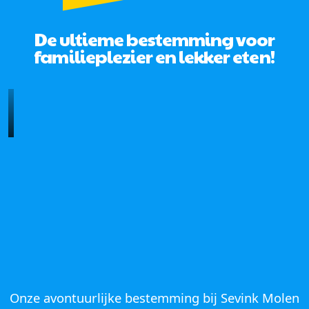
De ultieme bestemming voor
familieplezier en lekker eten!
Onze avontuurlijke bestemming bij Sevink Molen