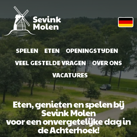
SPELEN
ETEN
OPENINGSTIJDEN
VEEL GESTELDE VRAGEN
OVER ONS
VACATURES
Eten, genieten en spelen bij
Sevink Molen
voor een onvergetelijke dag in
de Achterhoek!