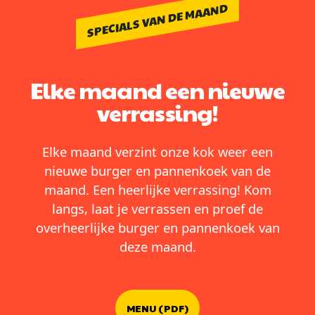
SPECIALS VAN DE MAAND
Elke maand een nieuwe
verrassing!
Elke maand verzint onze kok weer een
nieuwe burger en pannenkoek van de
maand. Een heerlijke verrassing! Kom
langs, laat je verrassen en proef de
overheerlijke burger en pannenkoek van
deze maand.
MENU (PDF)