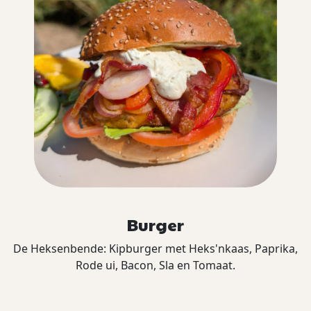
Burger
De Heksenbende: Kipburger met Heks'nkaas, Paprika,
Rode ui, Bacon, Sla en Tomaat.