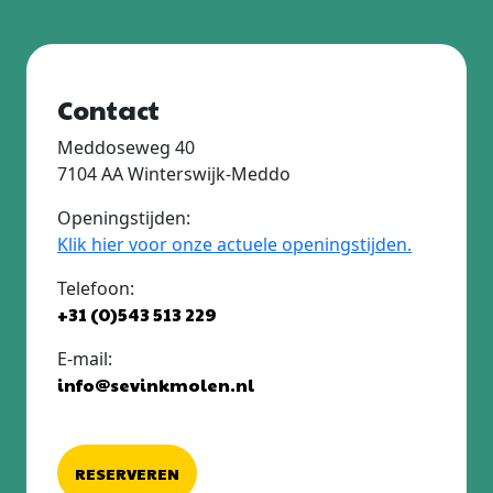
Contact
Meddoseweg 40
7104 AA Winterswijk-Meddo
Openingstijden:
Klik hier voor onze actuele openingstijden.
Telefoon:
+31 (0)543 513 229
E-mail:
info@sevinkmolen.nl
RESERVEREN