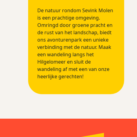
De natuur rondom Sevink Molen
is een prachtige omgeving.
Omringd door groene pracht en
de rust van het landschap, biedt
ons avonturenpark een unieke
verbinding met de natuur. Maak
een wandeling langs het
Hilgelomeer en sluit de
wandeling af met een van onze
heerlijke gerechten!