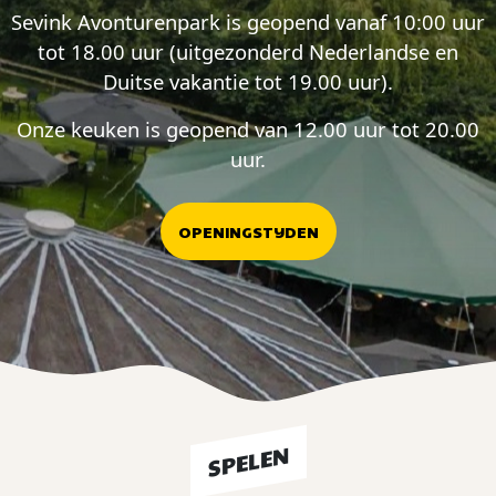
Sevink Avonturenpark is geopend vanaf 10:00 uur
tot 18.00 uur (uitgezonderd Nederlandse en
Duitse vakantie tot 19.00 uur).
Onze keuken is geopend van 12.00 uur tot 20.00
uur.
OPENINGSTIJDEN
SPELEN