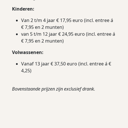
Kinderen:
Van 2 t/m 4 jaar € 17,95 euro (incl. entree á
€ 7,95 en 2 munten)
van 5 t/m 12 jaar € 24,95 euro (incl. entree á
€ 7,95 en 2 munten)
Volwassenen:
Vanaf 13 jaar €
37,50 euro (incl. entree á €
4,25)
Bovenstaande prijzen zijn exclusief drank.