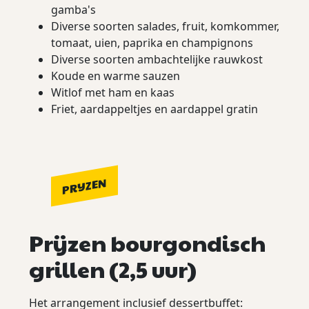
gamba's
Diverse soorten salades, fruit, komkommer,
tomaat, uien, paprika en champignons
Diverse soorten ambachtelijke rauwkost
Koude en warme sauzen
Witlof met ham en kaas
Friet, aardappeltjes en aardappel gratin
PRIJZEN
Prijzen bourgondisch
grillen (2,5 uur)
Het arrangement inclusief dessertbuffet: