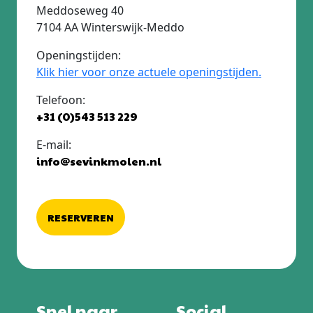
Meddoseweg 40
7104 AA Winterswijk-Meddo
Openingstijden:
Klik hier voor onze actuele openingstijden.
Telefoon:
+31 (0)543 513 229
E-mail:
info@sevinkmolen.nl
RESERVEREN
Snel naar
Social