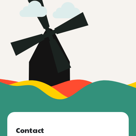
Contact