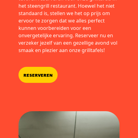
het steengrill restaurant. Hoewel het niet
standaard is, stellen we het op prijs om
ervoor te zorgen dat we alles perfect
kunnen voorbereiden voor een
onvergetelijke ervaring. Reserveer nu en
verzeker jezelf van een gezellige avond vol
smaak en plezier aan onze grilltafels!
RESERVEREN