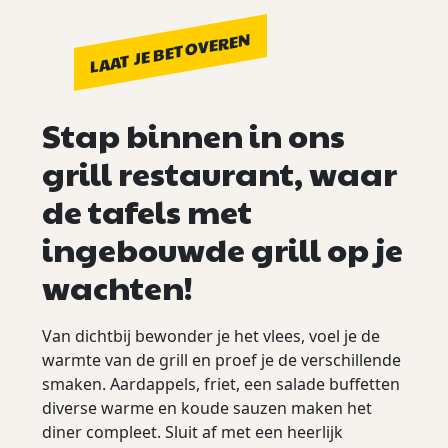
LAAT JE BETOVEREN
Stap binnen in ons
grill restaurant, waar
de tafels met
ingebouwde grill op je
wachten!
Van dichtbij bewonder je het vlees, voel je de
warmte van de grill en proef je de verschillende
smaken. Aardappels, friet, een salade buffetten
diverse warme en koude sauzen maken het
diner compleet. Sluit af met een heerlijk