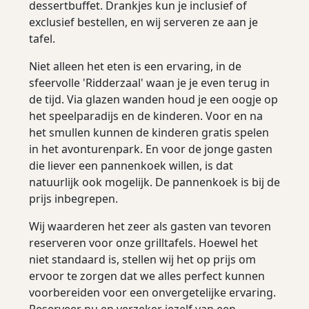
dessertbuffet. Drankjes kun je inclusief of
exclusief bestellen, en wij serveren ze aan je
tafel.
Niet alleen het eten is een ervaring, in de
sfeervolle 'Ridderzaal' waan je je even terug in
de tijd. Via glazen wanden houd je een oogje op
het speelparadijs en de kinderen. Voor en na
het smullen kunnen de kinderen gratis spelen
in het avonturenpark. En voor de jonge gasten
die liever een pannenkoek willen, is dat
natuurlijk ook mogelijk. De pannenkoek is bij de
prijs inbegrepen.
Wij waarderen het zeer als gasten van tevoren
reserveren voor onze grilltafels. Hoewel het
niet standaard is, stellen wij het op prijs om
ervoor te zorgen dat we alles perfect kunnen
voorbereiden voor een onvergetelijke ervaring.
Reserveer nu en verzeker jezelf van een