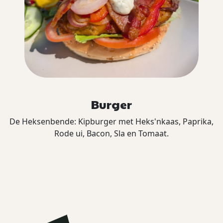
Burger
De Heksenbende: Kipburger met Heks'nkaas, Paprika,
Rode ui, Bacon, Sla en Tomaat.