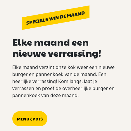
SPECIALS VAN DE MAAND
Elke maand een
nieuwe verrassing!
Elke maand verzint onze kok weer een nieuwe
burger en pannenkoek van de maand. Een
heerlijke verrassing! Kom langs, laat je
verrassen en proef de overheerlijke burger en
pannenkoek van deze maand.
MENU (PDF)